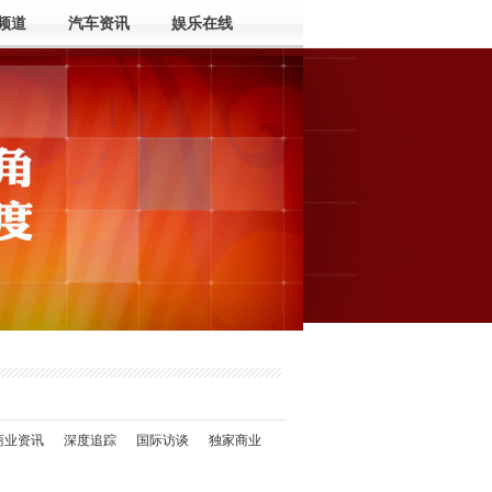
频道
汽车资讯
娱乐在线
商业资讯
深度追踪
国际访谈
独家商业